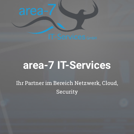
area-7 IT-Services
Ihr Partner im Bereich Netzwerk, Cloud,
Security