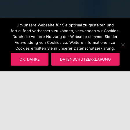
Um unsere Webseite für Sie optimal zu gestalten und
fortlaufend verbessern zu können, verwenden wir Cookies.
Durch die weitere Nutzung der Webseite stimmen Sie der
Verwendung von Cookies zu. Weitere Informationen zu
Cookies erhalten Sie in unserer Datenschutzerklärung.
OK, DANKE
DATENSCHUTZERKLÄRUNG
Was uns auszeichnet