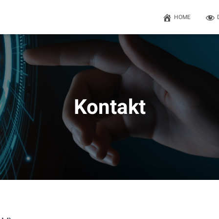
HOME
Kontakt