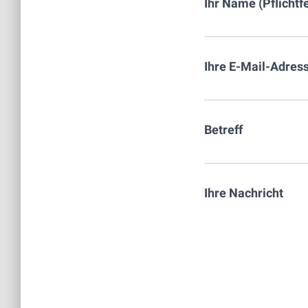
Ihr Name (Pflichtf
Ihre E-Mail-Adress
Betreff
Ihre Nachricht