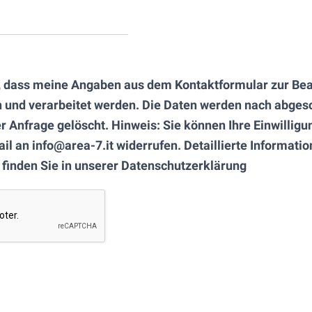
, dass meine Angaben aus dem Kontaktformular zur Be
 und verarbeitet werden. Die Daten werden nach abges
r Anfrage gelöscht. Hinweis: Sie können Ihre Einwilligun
ail an info@area-7.it widerrufen. Detaillierte Informa
 finden Sie in unserer Datenschutzerklärung