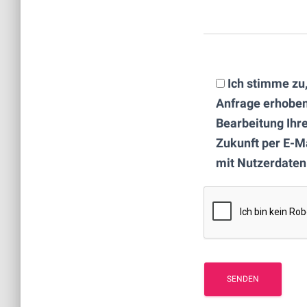
Ich stimme zu
Anfrage erhoben
Bearbeitung Ihre
Zukunft per E-M
mit Nutzerdaten