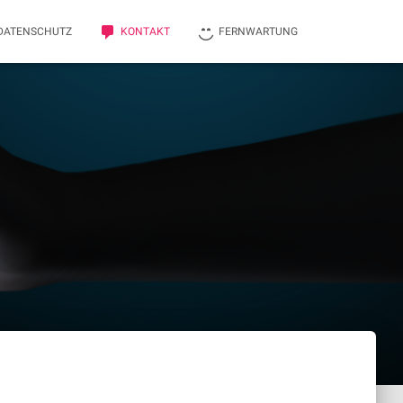
DATENSCHUTZ
KONTAKT
FERNWARTUNG