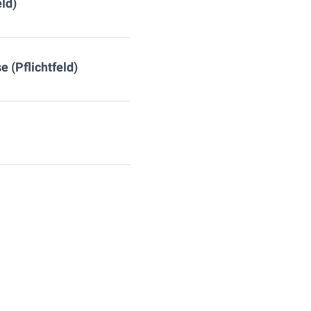
eld)
e (Pflichtfeld)